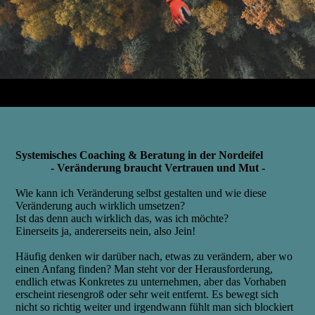
Systemisches Coaching & Beratung in der Nordeifel
- Veränderung braucht Vertrauen und Mut -
Wie kann ich Veränderung selbst gestalten und wie diese
Veränderung auch wirklich umsetzen?
Ist das denn auch wirklich das, was ich möchte?
Einerseits ja, andererseits nein, also Jein!
Häufig denken wir darüber nach, etwas zu verändern, aber wo
einen Anfang finden? Man steht vor der Herausforderung,
endlich etwas Konkretes zu unternehmen, aber das Vorhaben
erscheint riesengroß oder sehr weit entfernt. Es bewegt sich
nicht so richtig weiter und irgendwann fühlt man sich blockiert