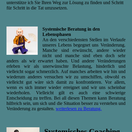
unterstütze ich Sie Ihren Weg zur Lösung zu finden und Schritt
für Schritt in die Tat umzusetzen.
Systemische Beratung in den
Lebensphasen
An den verschiedensten Stellen im Verlaufe
unseres Lebens begegnet uns Veränderung.
Manche sind erwünscht, andere wieder
nicht und manche sind eben doch sehr
anders als wir erwartet haben. Und andere Veränderungen
erleben wir als unerwünschte Belastung, hinderlich und
vielleicht sogar schmerzlich. Auf manches arbeiten wir hin und
wiederum anderes versuchen wir zu umschiffen, obwohl es
vielleicht gut wäre sich damit zu konfrontieren. Vor allem,
wenn es sich immer wieder erreignet und wir uns scheinbar
wiederholen. Vielleicht gilt es auch eine schwierige
Entscheidung zu treffen. Bei all diesen Themen kann Beratung
hilfreich sein, um sich und die Situation besser zu verstehen und
Veränderung zu gestalten.
weiterlesen zu Beratung.
Systemisches Coaching