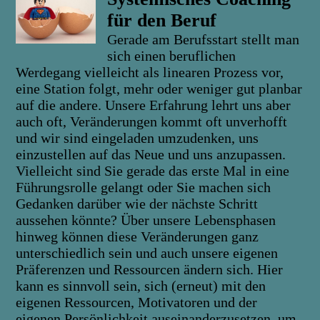
für den Beruf
Gerade am Berufsstart stellt man
sich einen beruflichen
Werdegang vielleicht als linearen Prozess vor,
eine Station folgt, mehr oder weniger gut planbar
auf die andere. Unsere Erfahrung lehrt uns aber
auch oft, Veränderungen kommt oft unverhofft
und wir sind eingeladen umzudenken, uns
einzustellen auf das Neue und uns anzupassen.
Vielleicht sind Sie gerade das erste Mal in eine
Führungsrolle gelangt oder Sie machen sich
Gedanken darüber wie der nächste Schritt
aussehen könnte? Über unsere Lebensphasen
hinweg können diese Veränderungen ganz
unterschiedlich sein und auch unsere eigenen
Präferenzen und Ressourcen ändern sich. Hier
kann es sinnvoll sein, sich (erneut) mit den
eigenen Ressourcen, Motivatoren und der
eigenen Persönlichkeit auseinanderzusetzen, um