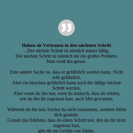
Haben sie Vertrauen in den nächsten Schritt
...Der nächste Schritt ist nämlich immer fällig.
Der nächste Schritt ist nämlich nie ein großes Problem.
Man weiß ihn genau.
Eine andere Sache ist, dass er gefährlich werden kann. Nicht
sehr gefährlich.
Aber ein bisschen gefährlich kann auch der fällige nächste
Schritt werden.
Aber wenn du ihn tust, wirst du dadurch, dass du erlebst,
wie du ihn dir zugetraut hast, auch Mut gewinnen.
Während du ihn tust, brichst du nicht zusammen, sondern fühlst
dich gestärkt.
Gerade das Erlebnis, dass du einen Schritt tust, den du dir nicht
zugetraut hast,
gibt dir ein Gefühl von Stärke.