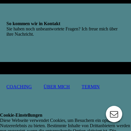
So kommen wir in Kontakt
Sie haben noch unbeantwortete Fragen? Ich freue mich über
ihre Nachricht.
COACHING
ÜBER MICH
TERMIN
Cookie-Einstellungen
Diese Webseite verwendet Cookies, um Besuchern ein optimales
Nutzererlebnis zu bieten. Bestimmte Inhalte von Drittanbietern werden
nur angezeigt, wenn die entsprechende Option aktiviert ist. Die